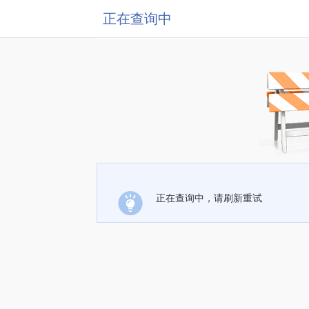
正在查询中
正在查询中，请刷新重试