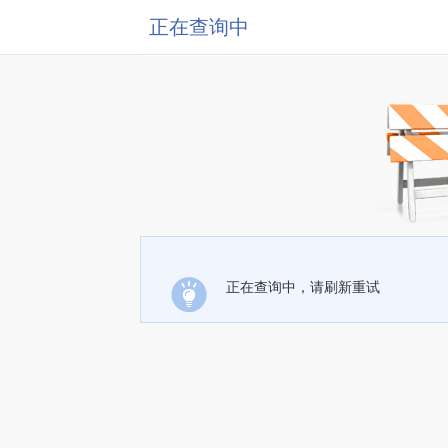
正在查询中
正在查询中，请刷新重试